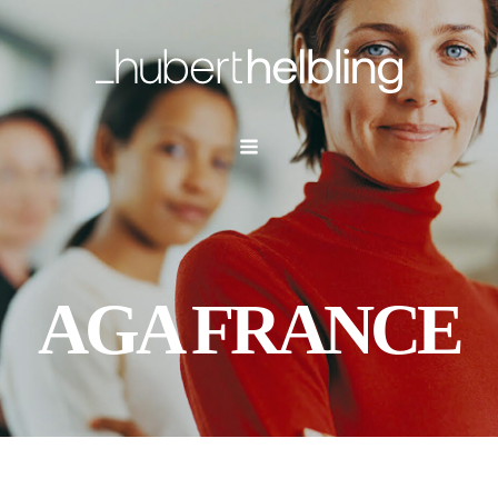
AGA FRANCE