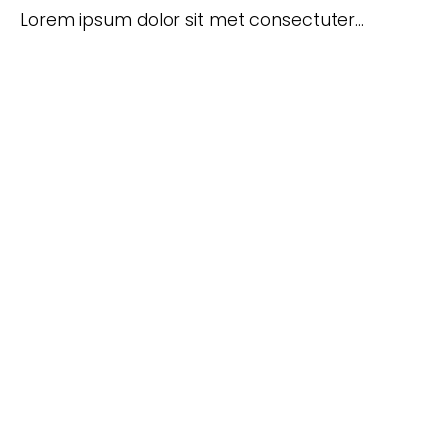
Lorem ipsum dolor sit met consectuter…